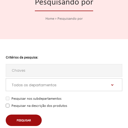
Pesquisando por
Home
Pesquisando por
Critérios da pesquisa:
Pesquisar nos subdepartamentos
Pesquisar na descrição dos produtos