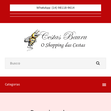
WhatsApp: (14) 98118-9614
Categorias