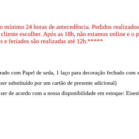
 mínimo 24 horas de antecedência. Pedidos realizados 
 cliente escolher. Após as 18h, não estamos online e o p
 e feriados são realizadas até 12h.
*****
rado com Papel de seda, 1 laço para decoração fechado com 
ser substituído por um cartão de presente adicional)
 ser de acordo com a nossa disponibilidade em estoque: Eise