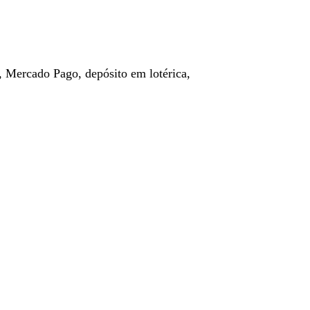
, Mercado Pago, depósito em lotérica,