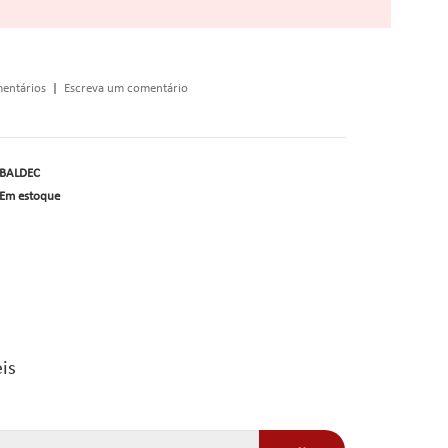
entários
|
Escreva um comentário
BALDEC
Em estoque
is