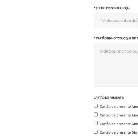
TEL DO PRESENTEADO(A):
CARTÃOZINHO *COLOQUE NO 
CARTÃO DE PRESENTE:
Cartão de presente Am
Cartão de presente Am
Cartão de presente Ani
Cartão de presente Dia