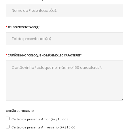
TEL DO PRESENTEADO(A):
CARTÃOZINHO *COLOQUE NO MÁXIMO 150 CARACTERES*:
CARTÃO DE PRESENTE:
Cartão de presente Amor (+R$15,00)
Cartão de presente Aniversário (+R$15,00)