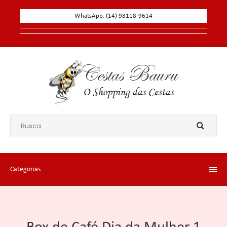
WhatsApp: (14) 98118-9614
Categorias