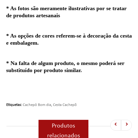
* As fotos são meramente ilustrativas por se tratar
de produtos artesanais
* As opções de cores referem-se à decoração da cesta
e embalagem.
* Na falta de algum produto, o mesmo poderá ser
substituído por produto similar.
Etiquetas:
Cachepô Bom dia
,
Cesta Cachepõ
Produtos
relacionados