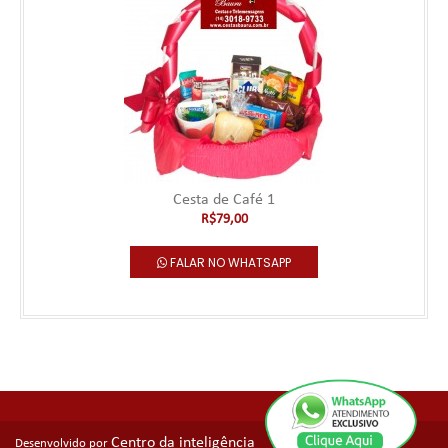
Cesta de Café 1
R$79,00
FALAR NO WHATSAPP
Centro da inteligência
Desenvolvido por