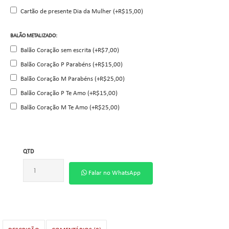
Cartão de presente Dia da Mulher (+R$15,00)
BALÃO METALIZADO:
Balão Coração sem escrita (+R$7,00)
Balão Coração P Parabéns (+R$15,00)
Balão Coração M Parabéns (+R$25,00)
Balão Coração P Te Amo (+R$15,00)
Balão Coração M Te Amo (+R$25,00)
QTD
Falar no WhatsApp