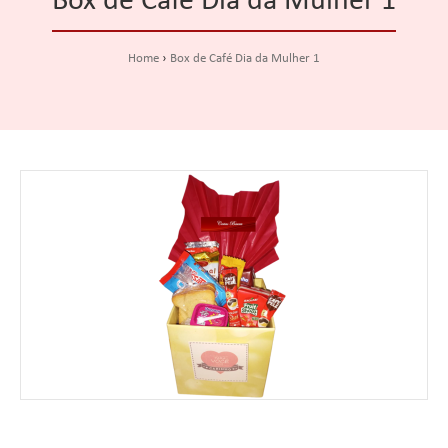
Box de Café Dia da Mulher 1
Home
Box de Café Dia da Mulher 1