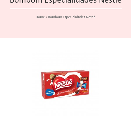
Bombom Especialidades Nestlé
Home
Bombom Especialidades Nestlé