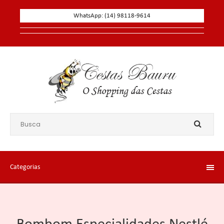
WhatsApp: (14) 98118-9614
Categorias