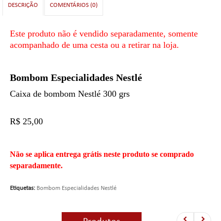
DESCRIÇÃO
COMENTÁRIOS (0)
Este produto não é vendido separadamente, somente
acompanhado de uma cesta ou a retirar na loja.
Bombom Especialidades Nestlé
Caixa de bombom Nestlé 300 grs
R$ 25,00
Não se aplica entrega grátis neste produto se comprado
separadamente.
Etiquetas:
Bombom Especialidades Nestlé