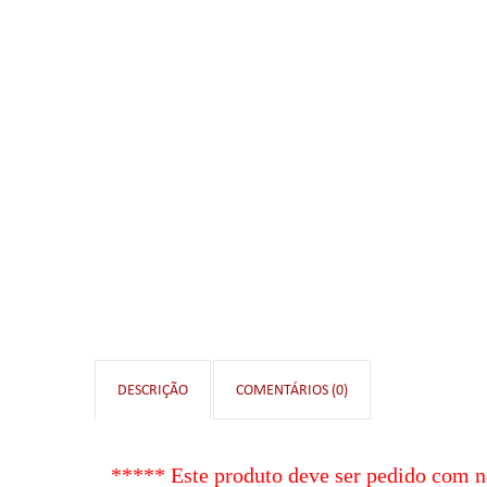
DESCRIÇÃO
COMENTÁRIOS (0)
***** Este produto deve ser pedido com
n