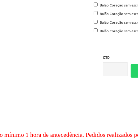
Balão Coração sem escr
Balão Coração sem escr
Balão Coração sem escr
Balão Coração sem escr
QTD
o mínimo
1 hora de antecedência. Pedidos realizados p