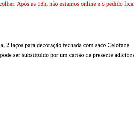
colher. Após as 18h, não estamos online e o pedido ficar
a, 2 laços para decoração fechada com saco Celofane
pode ser substituído por um cartão de presente adicion