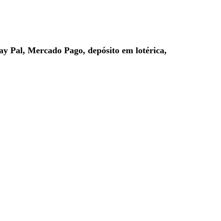
ay Pal, Mercado Pago, depósito em lotérica,