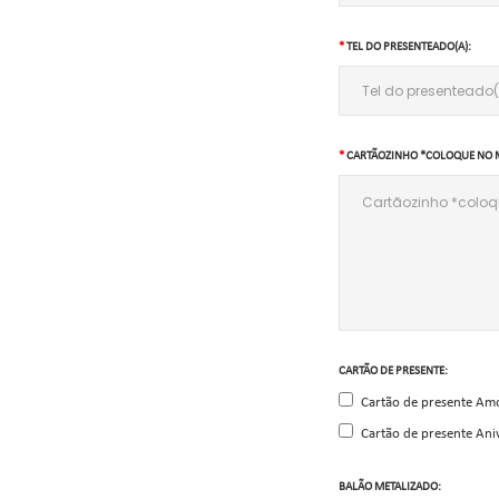
TEL DO PRESENTEADO(A):
CARTÃOZINHO *COLOQUE NO 
CARTÃO DE PRESENTE:
Cartão de presente Am
Cartão de presente Ani
BALÃO METALIZADO: