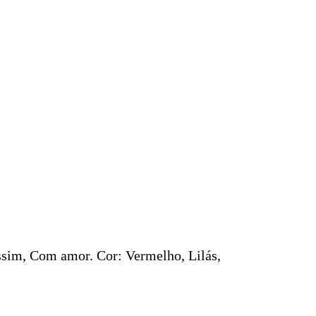
sim, Com amor. Cor: Vermelho, Lilás,