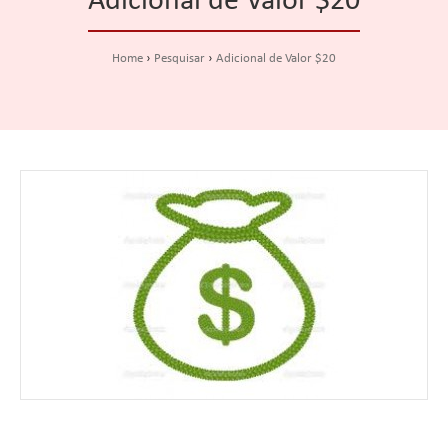
Adicional de Valor $20
Home
Pesquisar
Adicional de Valor $20