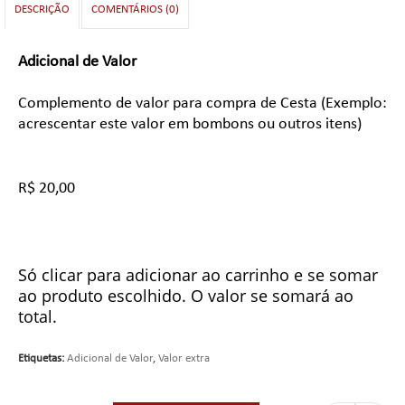
DESCRIÇÃO
COMENTÁRIOS (0)
Adicional de Valor
Complemento de valor para compra de Cesta (Exemplo:
acrescentar este valor em bombons ou outros itens)
R$ 20,00
Só clicar para adicionar ao carrinho e se somar
ao produto escolhido. O valor se somará ao
total.
Etiquetas:
Adicional de Valor
,
Valor extra