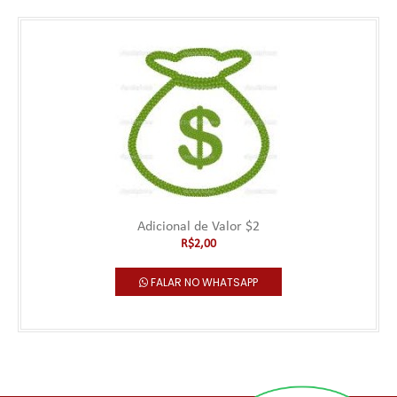
Adicional de Valor $2
R$2,00
FALAR NO WHATSAPP