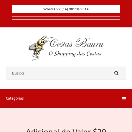
WhatsApp: (14) 98118-9614
Categorias