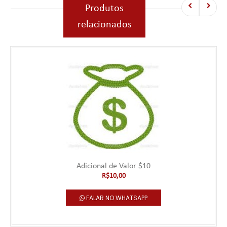
Produtos
relacionados
Adicional de Valor $10
R$10,00
FALAR NO WHATSAPP