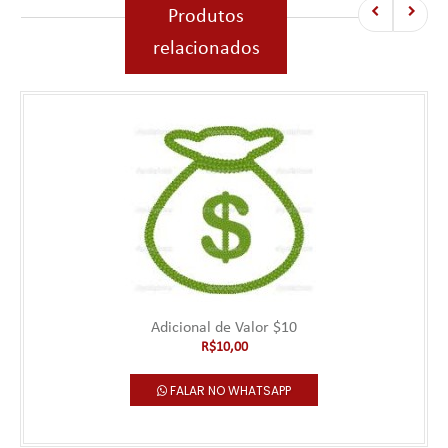
Produtos
relacionados
Adicional de Valor $10
R$10,00
FALAR NO WHATSAPP