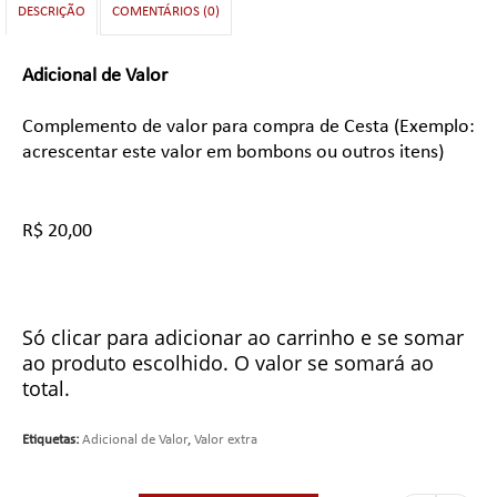
DESCRIÇÃO
COMENTÁRIOS (0)
Adicional de Valor
Complemento de valor para compra de Cesta (Exemplo:
acrescentar este valor em bombons ou outros itens)
R$ 20,00
Só clicar para adicionar ao carrinho e se somar
ao produto escolhido. O valor se somará ao
total.
Etiquetas:
Adicional de Valor
,
Valor extra