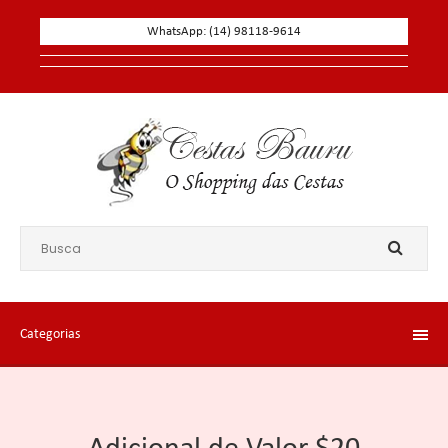
WhatsApp: (14) 98118-9614
Categorias