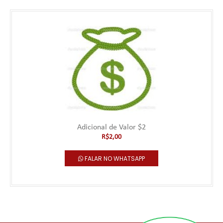
Adicional de Valor $2
R$2,00
FALAR NO WHATSAPP