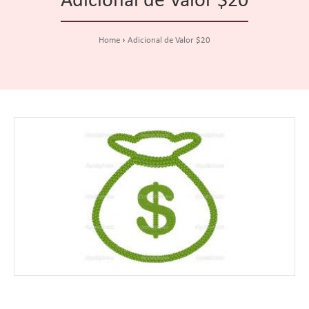
Adicional de Valor $20
Home
Adicional de Valor $20