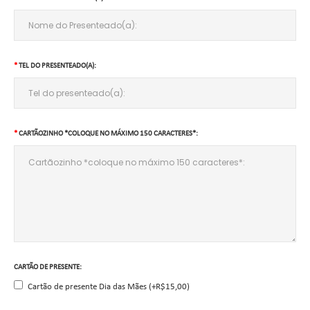
TEL DO PRESENTEADO(A):
CARTÃOZINHO *COLOQUE NO MÁXIMO 150 CARACTERES*:
CARTÃO DE PRESENTE:
Cartão de presente Dia das Mães (+R$15,00)