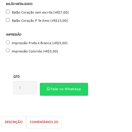
BALÃO METALIZADO:
Balão Coração sem escrita (+R$7,00)
Balão Coração P Te Amo (+R$15,00)
IMPRESSÃO
Impressão Preta e Branca (+R$3,00)
Impressão Colorida (+R$5,00)
QTD
Falar no WhatsApp
DESCRIÇÃO
COMENTÁRIOS (0)