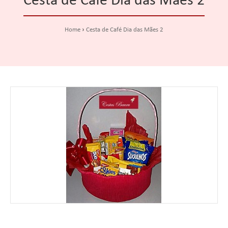
Cesta de Café Dia das Mães 2
Home
Cesta de Café Dia das Mães 2