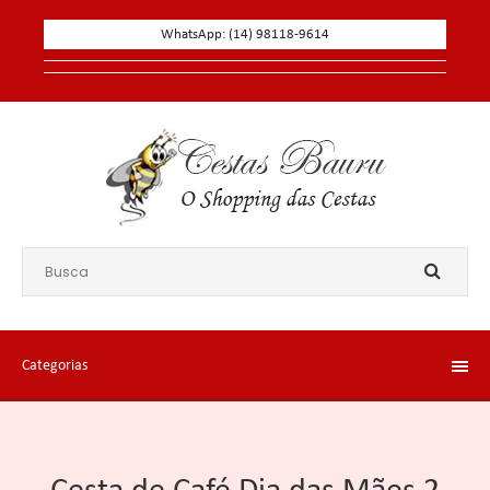
WhatsApp: (14) 98118-9614
Categorias