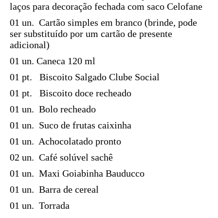
laços para decoração fechada com saco Celofane
01 un. Cartão simples em branco (brinde, pode
ser substituído por um cartão de presente
adicional)
01 un. Caneca 120 ml
01 pt. Biscoito Salgado Clube Social
01 pt. Biscoito doce recheado
01 un.
Bolo recheado
01 un. Suco de frutas caixinha
01 un. Achocolatado pronto
02 un. Café solúvel sachê
01 un. Maxi Goiabinha Bauducco
01 un. Barra de cereal
01 un. Torrada