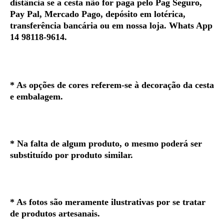
distância se a cesta não for paga pelo Pag Seguro,
Pay Pal, Mercado Pago, depósito em lotérica,
transferência bancária ou em nossa loja. Whats App
14 98118-9614.
* As opções de cores referem-se à decoração da cesta
e embalagem.
* Na falta de algum produto, o mesmo poderá ser
substituído por produto similar.
* As fotos são meramente ilustrativas por se tratar
de produtos artesanais.