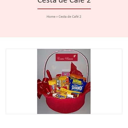
Cesta de Café 2
Home
Cesta de Café 2