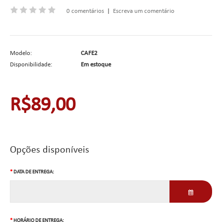
0 comentários
|
Escreva um comentário
Modelo:
CAFE2
Disponibilidade:
Em estoque
R$89,00
Opções disponíveis
DATA DE ENTREGA:
HORÁRIO DE ENTREGA: