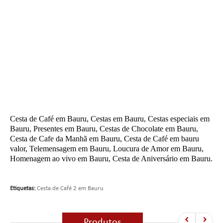
Cesta de Café em Bauru, Cestas em Bauru, Cestas especiais em
Bauru, Presentes em Bauru, Cestas de Chocolate em Bauru,
Cesta de Cafe da Manhã em Bauru, Cesta de Café em bauru
valor, Telemensagem em Bauru, Loucura de Amor em Bauru,
Homenagem ao vivo em Bauru, Cesta de Aniversário em Bauru.
Etiquetas:
Cesta de Café 2 em Bauru
Produtos