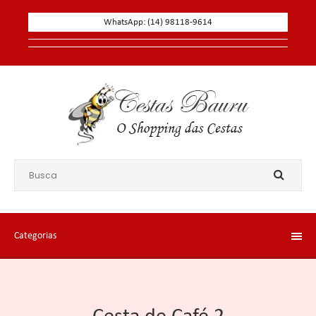
WhatsApp: (14) 98118-9614
Categorias