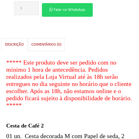
Falar no WhatsApp
DESCRIÇÃO
COMENTÁRIOS (0)
***** Este produto deve ser pedido com
no
mínimo
1 hora de antecedência. Pedidos
realizados pela Loja Virtual até às 18h serão
entregues no dia seguinte no horário que o cliente
escolher. Após as 18h, não estamos online e o
pedido ficará sujeito à disponibilidade de horário.
*****
Cesta de Café 2
01 un. Cesta decorada M com Papel de seda, 2