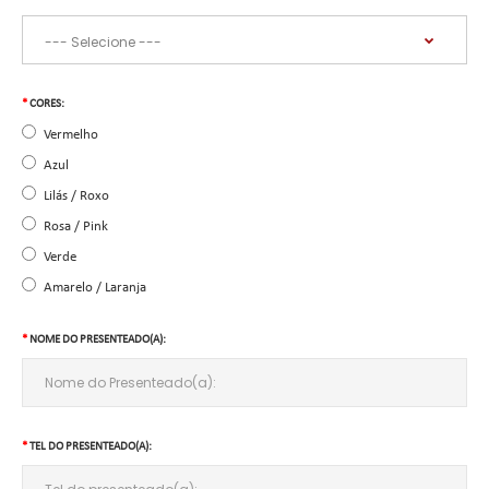
CORES:
Vermelho
Azul
Lilás / Roxo
Rosa / Pink
Verde
Amarelo / Laranja
NOME DO PRESENTEADO(A):
TEL DO PRESENTEADO(A):