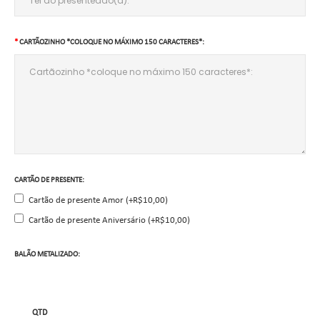
CARTÃOZINHO *COLOQUE NO MÁXIMO 150 CARACTERES*:
CARTÃO DE PRESENTE:
Cartão de presente Amor (+R$10,00)
Cartão de presente Aniversário (+R$10,00)
BALÃO METALIZADO:
QTD