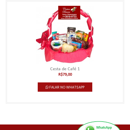
Cesta de Café 1
R$79,00
FALAR NO WHATSAPP