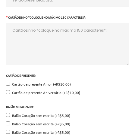
CARTÃOZINHO *COLOQUE NO MÁXIMO 150 CARACTERES*:
CARTÃO DE PRESENTE:
Cartão de presente Amor (+R$10,00)
Cartão de presente Aniversário (+R$10,00)
BALÃO METALIZADO:
Balão Coração sem escrita (+R$5,00)
Balão Coração sem escrita (+R$5,00)
Balão Coração sem escrita (+R$5,00)