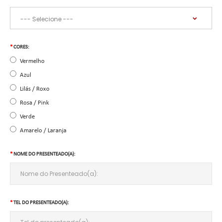
CORES:
Vermelho
Azul
Lilás / Roxo
Rosa / Pink
Verde
Amarelo / Laranja
NOME DO PRESENTEADO(A):
TEL DO PRESENTEADO(A):