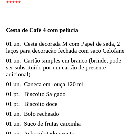
*****
Cesta de Café 4 com pelúcia
01 un. Cesta decorada M com Papel de seda, 2
laços para decoração fechada com saco Celofane
01 un. Cartão simples em branco (brinde, pode
ser substituído por um cartão de presente
adicional)
01 un. Caneca em louça 120 ml
01 pt. Biscoito Salgado
01 pt. Biscoito doce
01 un.
Bolo recheado
01 un. Suco de frutas caixinha
01 un. Achocolatado pronto