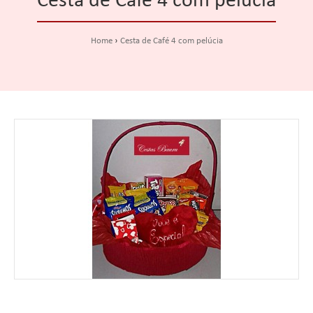
Cesta de Café 4 com pelúcia
Home
Cesta de Café 4 com pelúcia