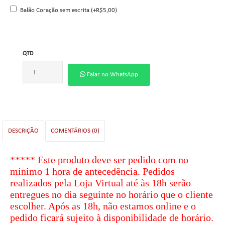
Balão Coração sem escrita (+R$5,00)
QTD
Falar no WhatsApp
DESCRIÇÃO
COMENTÁRIOS (0)
***** Este produto deve ser pedido com
no
mínimo
1 hora de antecedência. Pedidos
realizados pela Loja Virtual até às 18h serão
entregues no dia seguinte no horário que o cliente
escolher. Após as 18h, não estamos online e o
pedido ficará sujeito à disponibilidade de horário.