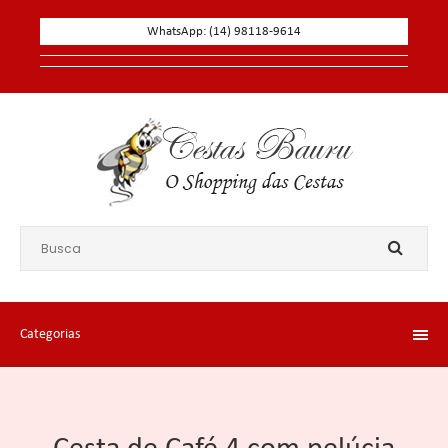
WhatsApp: (14) 98118-9614
Categorias