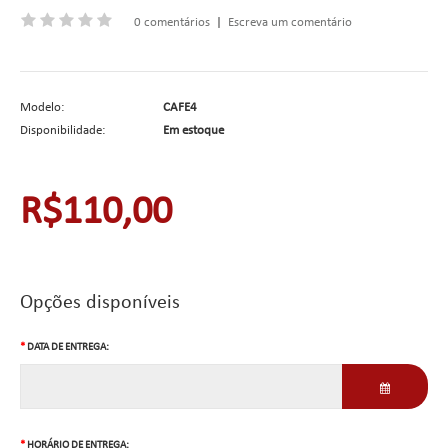
0 comentários
|
Escreva um comentário
Modelo:
CAFE4
Disponibilidade:
Em estoque
R$110,00
Opções disponíveis
DATA DE ENTREGA:
HORÁRIO DE ENTREGA: