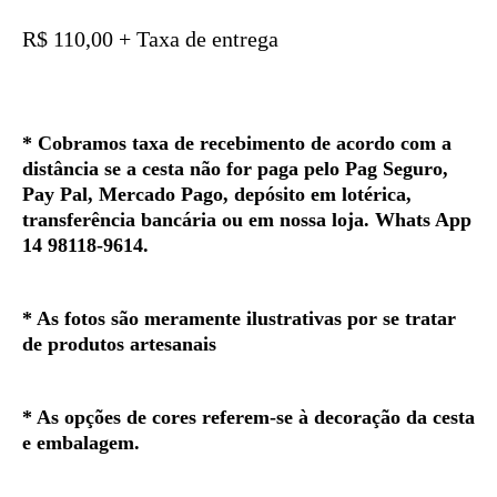
R$ 110,00 + Taxa de entrega
*
Cobramos taxa de recebimento de acordo com a
distância se a cesta não for paga pelo Pag Seguro,
Pay Pal, Mercado Pago, depósito em lotérica,
transferência bancária ou em nossa loja. Whats App
14 98118-9614.
* As fotos são meramente ilustrativas por se tratar
de produtos artesanais
* As opções de cores referem-se à decoração da cesta
e embalagem.