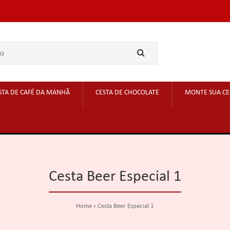
STA DE CAFÉ DA MANHÃ
CESTA DE CHOCOLATE
MONTE SUA CE
Cesta Beer Especial 1
Home
Cesta Beer Especial 1