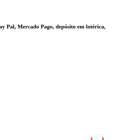
ay Pal, Mercado Pago, depósito em lotérica,