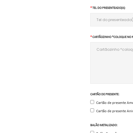
TEL DO PRESENTEADO(A):
CARTÃOZINHO *COLOQUE NO 
CARTÃO DE PRESENTE:
Cartão de presente Am
Cartão de presente Ani
BALÃO METALIZADO: