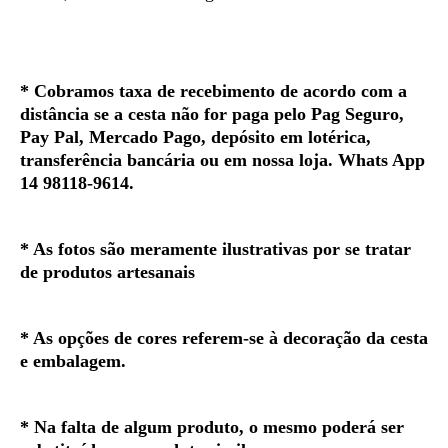
*
Cobramos taxa de recebimento de acordo com a
distância se a cesta não for paga pelo Pag Seguro,
Pay Pal, Mercado Pago, depósito em lotérica,
transferência bancária ou em nossa loja. Whats App
14 98118-9614.
* As fotos são meramente ilustrativas por se tratar
de produtos artesanais
* As opções de cores referem-se à decoração da cesta
e embalagem.
* Na falta de algum produto, o mesmo poderá ser