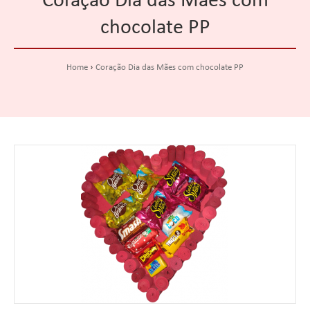
Coração Dia das Mães com
chocolate PP
Home
Coração Dia das Mães com chocolate PP