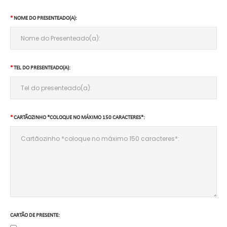
NOME DO PRESENTEADO(A):
TEL DO PRESENTEADO(A):
CARTÃOZINHO *COLOQUE NO MÁXIMO 150 CARACTERES*:
CARTÃO DE PRESENTE: