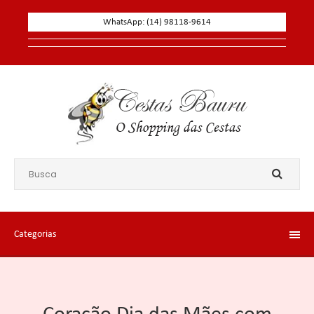
WhatsApp: (14) 98118-9614
Categorias