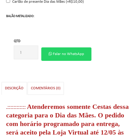
Cartão de presente Dia das Mães (+R$10,00)
BALÃO METALIZADO:
QTD
Falar no WhatsApp
DESCRIÇÃO
COMENTÁRIOS (0)
Atenderemos somente Cestas dessa
.::::::::::::
categoria para o
Dia das Mães. O pedido
com horário programado para entrega,
será aceito pela Loja Virtual até
12/05 às