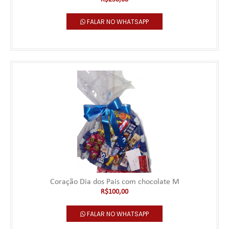
FALAR NO WHATSAPP
Coração Dia dos Pais com chocolate M
R$100,00
FALAR NO WHATSAPP