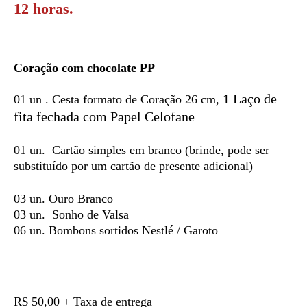
12 horas.
Coração com chocolate PP
1 Laço de
01 un . Cesta formato de Coração 26 cm,
fita fechada com Papel Celofane
01 un. Cartão simples em branco (brinde, pode ser
substituído por um cartão de presente adicional)
03 un. Ouro Branco
03 un. Sonho de Valsa
06 un. Bombons sortidos Nestlé / Garoto
R$ 50,00 + Taxa de entrega