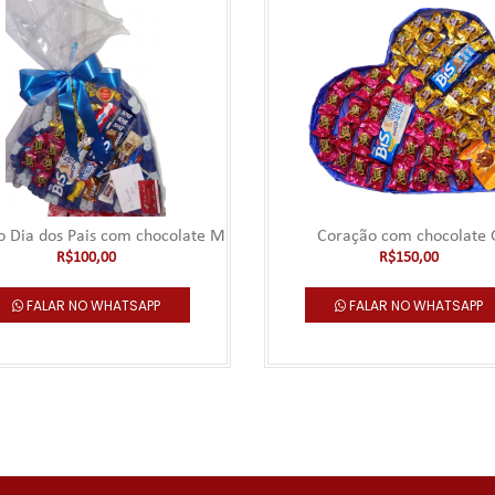
o Dia dos Pais com chocolate M
Coração com chocolate 
R$100,00
R$150,00
FALAR NO WHATSAPP
FALAR NO WHATSAPP