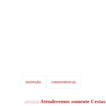
DESCRIÇÃO
COMENTÁRIOS (0)
Atenderemos somente Cestas 
.::::::::::::