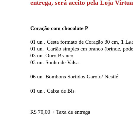
entrega, será aceito pela Loja Virtua
Coração com chocolate P
1 La
01 un . Cesta formato de Coração 30 cm,
01 un. Cartão simples em branco (brinde, pode 
03 un. Ouro Branco
03 un. Sonho de Valsa
06 un. Bombons Sortidos Garoto/ Nestlé
01 un . Caixa de Bis
R$ 70,00 + Taxa de entrega