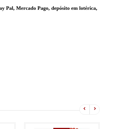
ay Pal, Mercado Pago, depósito em lotérica,