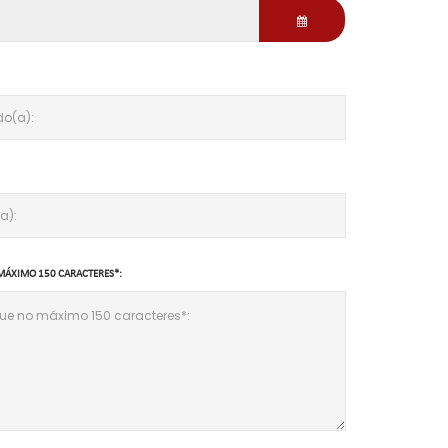
MÁXIMO 150 CARACTERES*: