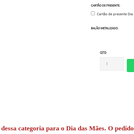
CARTÃO DE PRESENTE:
Cartão de presente Dia
BALÃO METALIZADO:
QTD
dessa categoria para o
Dia das Mães. O pedid