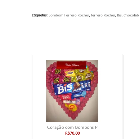
Etiquetas:
Bombom Ferrero Rocher
,
ferrero Rocher
,
Bis
,
Chocolat
Coração com Bombons P
R$70,00