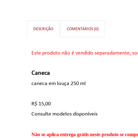
DESCRIÇÃO
COMENTÁRIOS (0)
Este produto não é vendido separadamente, so
Caneca
caneca em louça 250 ml
R$ 15,00
Consulte modelos disponíveis
Não se aplica entrega grátis neste produto se com