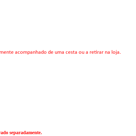
mente acompanhado de uma cesta ou a retirar na loja.
prado separadamente.