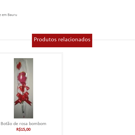
e em Bauru
Produtos relacionados
Botão de rosa bombom
R$15,00