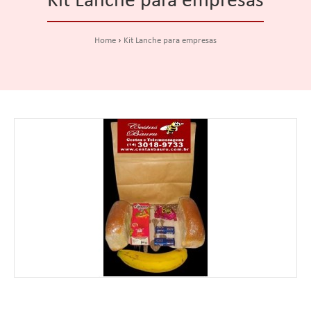
Kit Lanche para empresas
Home
Kit Lanche para empresas