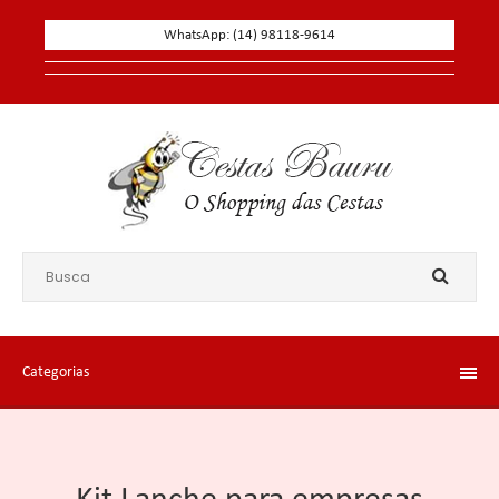
WhatsApp: (14) 98118-9614
Categorias