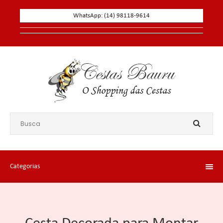
WhatsApp: (14) 98118-9614
Categorias