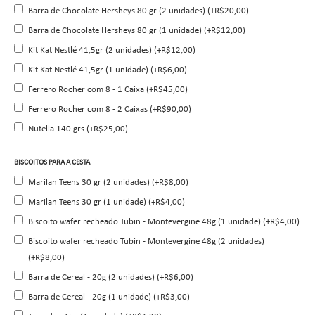
Barra de Chocolate Hersheys 80 gr (2 unidades) (+R$20,00)
Barra de Chocolate Hersheys 80 gr (1 unidade) (+R$12,00)
Kit Kat Nestlé 41,5gr (2 unidades) (+R$12,00)
Kit Kat Nestlé 41,5gr (1 unidade) (+R$6,00)
Ferrero Rocher com 8 - 1 Caixa (+R$45,00)
Ferrero Rocher com 8 - 2 Caixas (+R$90,00)
Nutella 140 grs (+R$25,00)
BISCOITOS PARA A CESTA
Marilan Teens 30 gr (2 unidades) (+R$8,00)
Marilan Teens 30 gr (1 unidade) (+R$4,00)
Biscoito wafer recheado Tubin - Montevergine 48g (1 unidade) (+R$4,00)
Biscoito wafer recheado Tubin - Montevergine 48g (2 unidades)
(+R$8,00)
Barra de Cereal - 20g (2 unidades) (+R$6,00)
Barra de Cereal - 20g (1 unidade) (+R$3,00)