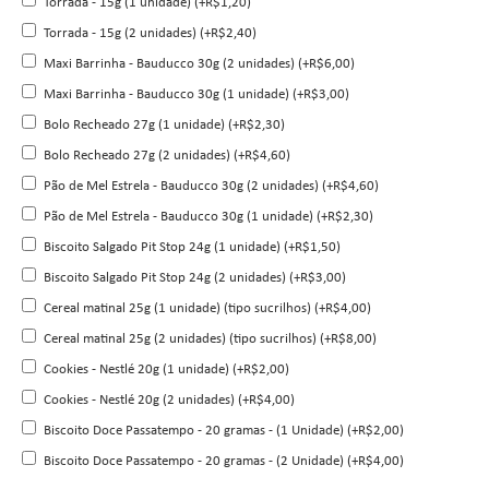
Torrada - 15g (1 unidade) (+R$1,20)
Torrada - 15g (2 unidades) (+R$2,40)
Maxi Barrinha - Bauducco 30g (2 unidades) (+R$6,00)
Maxi Barrinha - Bauducco 30g (1 unidade) (+R$3,00)
Bolo Recheado 27g (1 unidade) (+R$2,30)
Bolo Recheado 27g (2 unidades) (+R$4,60)
Pão de Mel Estrela - Bauducco 30g (2 unidades) (+R$4,60)
Pão de Mel Estrela - Bauducco 30g (1 unidade) (+R$2,30)
Biscoito Salgado Pit Stop 24g (1 unidade) (+R$1,50)
Biscoito Salgado Pit Stop 24g (2 unidades) (+R$3,00)
Cereal matinal 25g (1 unidade) (tipo sucrilhos) (+R$4,00)
Cereal matinal 25g (2 unidades) (tipo sucrilhos) (+R$8,00)
Cookies - Nestlé 20g (1 unidade) (+R$2,00)
Cookies - Nestlé 20g (2 unidades) (+R$4,00)
Biscoito Doce Passatempo - 20 gramas - (1 Unidade) (+R$2,00)
Biscoito Doce Passatempo - 20 gramas - (2 Unidade) (+R$4,00)