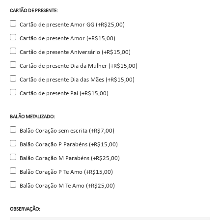
CARTÃO DE PRESENTE:
Cartão de presente Amor GG (+R$25,00)
Cartão de presente Amor (+R$15,00)
Cartão de presente Aniversário (+R$15,00)
Cartão de presente Dia da Mulher (+R$15,00)
Cartão de presente Dia das Mães (+R$15,00)
Cartão de presente Pai (+R$15,00)
BALÃO METALIZADO:
Balão Coração sem escrita (+R$7,00)
Balão Coração P Parabéns (+R$15,00)
Balão Coração M Parabéns (+R$25,00)
Balão Coração P Te Amo (+R$15,00)
Balão Coração M Te Amo (+R$25,00)
OBSERVAÇÃO: