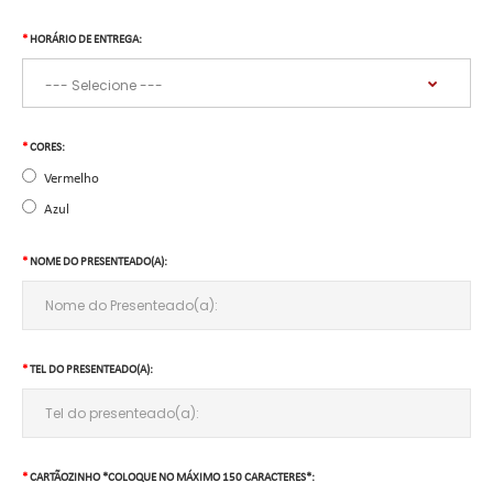
HORÁRIO DE ENTREGA:
CORES:
Vermelho
Azul
NOME DO PRESENTEADO(A):
TEL DO PRESENTEADO(A):
CARTÃOZINHO *COLOQUE NO MÁXIMO 150 CARACTERES*: