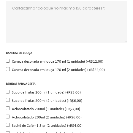
CANECAS DE LOUÇA
Caneca decorada em louça 170 ml (1 unidade) (+R$12,00)
Caneca decorada em louça 170 ml (2 unidades) (+R$24,00)
BEBIDAS PARA A CESTA
Suco de frutas 200ml (1 unidade) (+R$3,00)
Suco de frutas 200ml (2 unidades) (+R$6,00)
Achocolatado 200ml (1 unidade) (+R$3,00)
Achocolatado 200ml (2 unidades) (+R$6,00)
Sachê de Café - 1,3 gr (2 unidades) (+R$4,00)