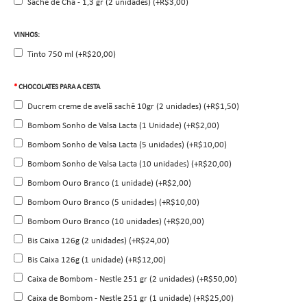
Sachê de Chá - 1,3 gr (2 unidades) (+R$3,00)
VINHOS:
Tinto 750 ml (+R$20,00)
CHOCOLATES PARA A CESTA
Ducrem creme de avelã sachê 10gr (2 unidades) (+R$1,50)
Bombom Sonho de Valsa Lacta (1 Unidade) (+R$2,00)
Bombom Sonho de Valsa Lacta (5 unidades) (+R$10,00)
Bombom Sonho de Valsa Lacta (10 unidades) (+R$20,00)
Bombom Ouro Branco (1 unidade) (+R$2,00)
Bombom Ouro Branco (5 unidades) (+R$10,00)
Bombom Ouro Branco (10 unidades) (+R$20,00)
Bis Caixa 126g (2 unidades) (+R$24,00)
Bis Caixa 126g (1 unidade) (+R$12,00)
Caixa de Bombom - Nestle 251 gr (2 unidades) (+R$50,00)
Caixa de Bombom - Nestle 251 gr (1 unidade) (+R$25,00)