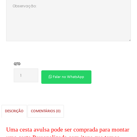
QTD
Falar no WhatsApp
DESCRIÇÃO
COMENTÁRIOS (0)
Uma cesta avulsa pode ser comprada para montar