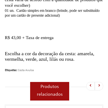
você escolher)
01 un. Cartão simples em branco (brinde, pode ser substituído
por um cartão de presente adicional)
R$ 43,00 + Taxa de entrega
Escolha a cor da decoração da cesta: amarela,
vermelha, verde, azul, lilás ou rosa.
Etiquetas:
Cesta Avulsa
Produtos
relacionados