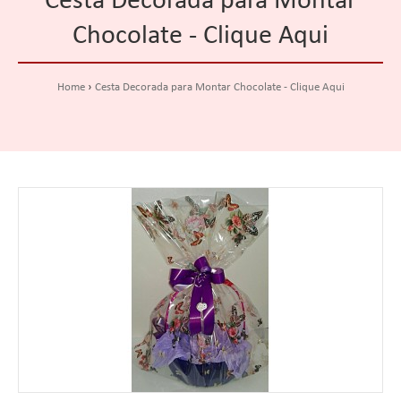
Cesta Decorada para Montar
Chocolate - Clique Aqui
Home
Cesta Decorada para Montar Chocolate - Clique Aqui