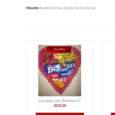
Etiquetas:
Bombom Ferrero Rocher
,
ferrero Rocher
Coração com Bombons P
R$70,00