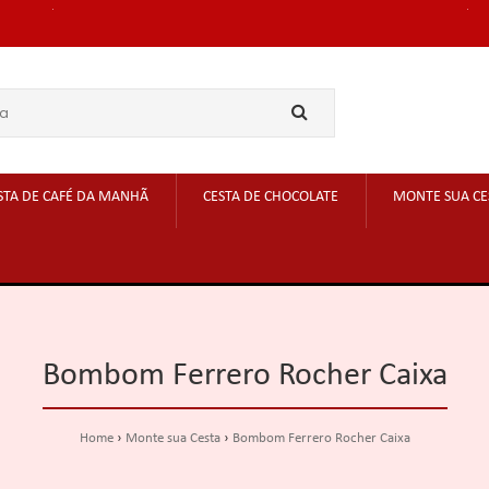
STA DE CAFÉ DA MANHÃ
CESTA DE CHOCOLATE
MONTE SUA CE
Bombom Ferrero Rocher Caixa
Home
Monte sua Cesta
Bombom Ferrero Rocher Caixa