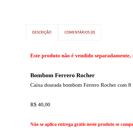
DESCRIÇÃO
COMENTÁRIOS (0)
Este produto não é vendido separadamente, 
Bombom Ferrero Rocher
Caixa dourada bombom Ferrero Rocher com 8
R$ 40,00
Não se aplica entrega grátis neste produto se com