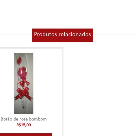
Produtos relacionados
Botão de rosa bombom
R$15,00