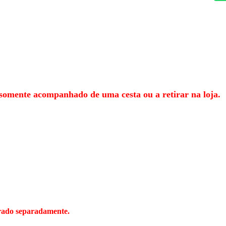
somente acompanhado de uma cesta ou a retirar na loja.
prado separadamente.