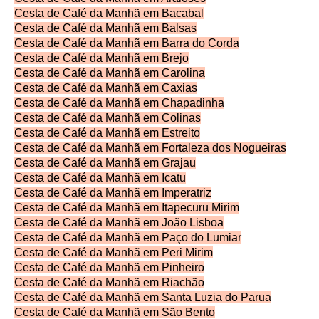
Cesta de Café da Manhã em Bacabal
Cesta de Café da Manhã em Balsas
Cesta de Café da Manhã em Barra do Corda
Cesta de Café da Manhã em Brejo
Cesta de Café da Manhã em Carolina
Cesta de Café da Manhã em Caxias
Cesta de Café da Manhã em Chapadinha
Cesta de Café da Manhã em Colinas
Cesta de Café da Manhã em Estreito
Cesta de Café da Manhã em Fortaleza dos Nogueiras
Cesta de Café da Manhã em Grajau
Cesta de Café da Manhã em Icatu
Cesta de Café da Manhã em Imperatriz
Cesta de Café da Manhã em Itapecuru Mirim
Cesta de Café da Manhã em João Lisboa
Cesta de Café da Manhã em Paço do Lumiar
Cesta de Café da Manhã em Peri Mirim
Cesta de Café da Manhã em Pinheiro
Cesta de Café da Manhã em Riachão
Cesta de Café da Manhã em Santa Luzia do Parua
Cesta de Café da Manhã em São Bento