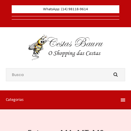
WhatsApp: (14) 98118-9614
Categorias