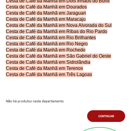
Cesta de Café da Manhã em Dois Irmãos do Buriti
Cesta de Café da Manhã em Dourados
Cesta de Café da Manhã em Jaraguari
Cesta de Café da Manhã em Maracaju
Cesta de Café da Manhã em Nova Alvorada do Sul
Cesta de Café da Manhã em Ribas do Rio Pardo
Cesta de Café da Manhã em Rio Brilhantes
Cesta de Café da Manhã em Rio Negro
Cesta de Café da Manhã em Rochedo
Cesta de Café da Manhã em São Gabriel do Oeste
Cesta de Café da Manhã em Sidrolândia
Cesta de Café da Manhã em Terenos
Cesta de Café da Manhã em Três Lagoas
Não há produtos neste departamento
CONTINUAR