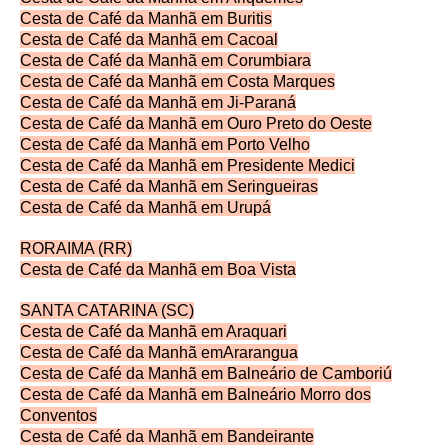
Cesta de Café da Manhã em Buritis
Cesta de Café da Manhã em Cacoal
Cesta de Café da Manhã em Corumbiara
Cesta de Café da Manhã em Costa Marques
Cesta de Café da Manhã em Ji-Paraná
Cesta de Café da Manhã em Ouro Preto do Oeste
Cesta de Café da Manhã em Porto Velho
Cesta de Café da Manhã em Presidente Medici
Cesta de Café da Manhã em Seringueiras
Cesta de Café da Manhã em Urupá
RORAIMA (RR)
Cesta de Café da Manhã em Boa Vista
SANTA CATARINA (SC)
Cesta de Café da Manhã em Araquari
Cesta de Café da Manhã emArarangua
Cesta de Café da Manhã em Balneário de Camboriú
Cesta de Café da Manhã em Balneário Morro dos
Conventos
Cesta de Café da Manhã em Bandeirante