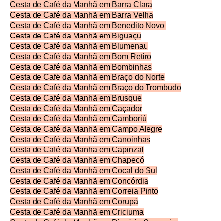
Cesta de Café da Manhã em Barra Clara
Cesta de Café da Manhã em Barra Velha
Cesta de Café da Manhã em Benedito Novo
Cesta de Café da Manhã em Biguaçu
Cesta de Café da Manhã em Blumenau
Cesta de Café da Manhã em Bom Retiro
Cesta de Café da Manhã em Bombinhas
Cesta de Café da Manhã em Braço do Norte
Cesta de Café da Manhã em Braço do Trombudo
Cesta de Café da Manhã em Brusque
Cesta de Café da Manhã em Caçador
Cesta de Café da Manhã em Camboriú
Cesta de Café da Manhã em Campo Alegre
Cesta de Café da Manhã em Canoinhas
Cesta de Café da Manhã em Capinzal
Cesta de Café da Manhã em Chapecó
Cesta de Café da Manhã em Cocal do Sul
Cesta de Café da Manhã em Concórdia
Cesta de Café da Manhã em Correia Pinto
Cesta de Café da Manhã em Corupá
Cesta de Café da Manhã em Criciuma