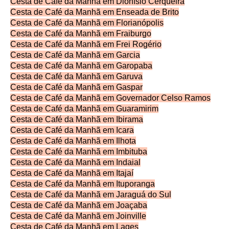
Cesta de Café da Manhã em Dionísio Cerqueira
Cesta de Café da Manhã em Enseada de Brito
Cesta de Café da Manhã em Florianópolis
Cesta de Café da Manhã em Fraiburgo
Cesta de Café da Manhã em Frei Rogério
Cesta de Café da Manhã em Garcia
Cesta de Café da Manhã em Garopaba
Cesta de Café da Manhã em Garuva
Cesta de Café da Manhã em Gaspar
Cesta de Café da Manhã em Governador Celso Ramos
Cesta de Café da Manhã em Guaramirim
Cesta de Café da Manhã em Ibirama
Cesta de Café da Manhã em Icara
Cesta de Café da Manhã em Ilhota
Cesta de Café da Manhã em Imbituba
Cesta de Café da Manhã em Indaial
Cesta de Café da Manhã em Itajaí
Cesta de Café da Manhã em Ituporanga
Cesta de Café da Manhã em Jaraguá do Sul
Cesta de Café da Manhã em Joaçaba
Cesta de Café da Manhã em Joinville
Cesta de Café da Manhã em Lages