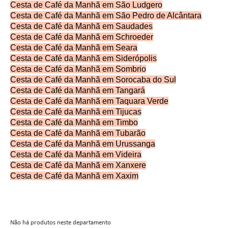
Cesta de Café da Manhã em São Ludgero
Cesta de Café da Manhã em São Pedro de Alcântara
Cesta de Café da Manhã em Saudades
Cesta de Café da Manhã em Schroeder
Cesta de Café da Manhã em Seara
Cesta de Café da Manhã em Siderópolis
Cesta de Café da Manhã em Sombrio
Cesta de Café da Manhã em Sorocaba do Sul
Cesta de Café da Manhã em Tangará
Cesta de Café da Manhã em Taquara Verde
Cesta de Café da Manhã em Tijucas
Cesta de Café da Manhã em Timbo
Cesta de Café da Manhã em Tubarão
Cesta de Café da Manhã em Urussanga
Cesta de Café da Manhã em Videira
Cesta de Café da Manhã em Xanxere
Cesta de Café da Manhã em Xaxim
Não há produtos neste departamento