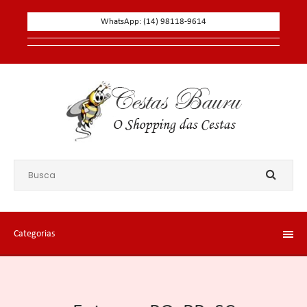
WhatsApp: (14) 98118-9614
Categorias