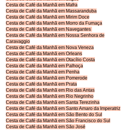
Cesta de Café da Manhã em Mafra
Cesta de Café da Manhã em Massaranduba
Cesta de Café da Manhã em Mirim Doce
Cesta de Café da Manhã em Morro da Fumaça
Cesta de Café da Manhã em Navegantes
Cesta de Café da Manhã em Nossa Senhora de
Caravaggio
Cesta de Café da Manhã em Nova Veneza
Cesta de Café da Manhã em Orleans
Cesta de Café da Manhã em Otacílio Costa
Cesta de Café da Manhã em Palhoça
Cesta de Café da Manhã em Penha
Cesta de Café da Manhã em Pomerode
Cesta de Café da Manhã em Prata
Cesta de Café da Manhã em Rio das Antas
Cesta de Café da Manhã em Rio Negrinho
Cesta de Café da Manhã em Santa Terezinha
Cesta de Café da Manhã em Santo Amaro da Imperatriz
Cesta de Café da Manhã em São Bento do Sul
Cesta de Café da Manhã em São Francisco do Sul
Cesta de Café da Manhã em São José