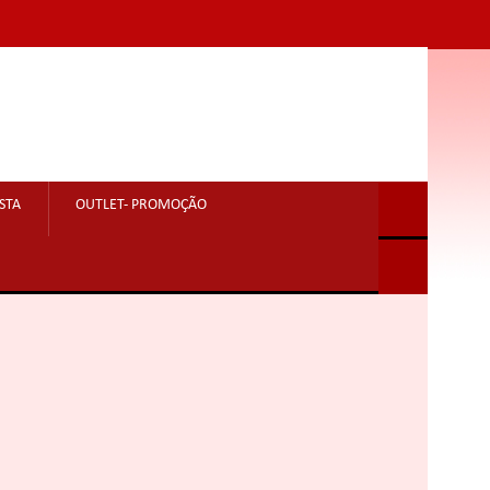
STA
OUTLET- PROMOÇÃO