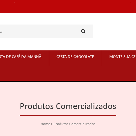
STA DE CAFÉ DA MANHÃ
CESTA DE CHOCOLATE
MONTE SUA CE
Produtos Comercializados
Home
Produtos Comercializados