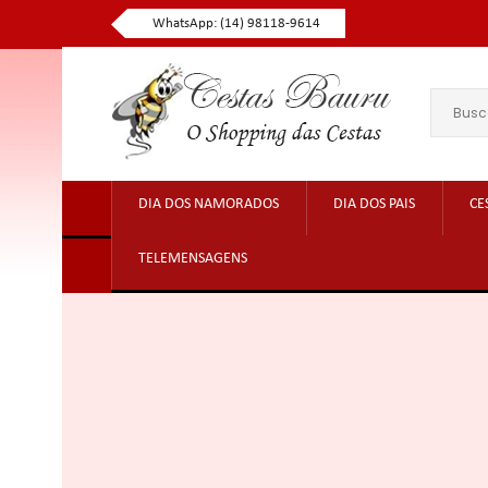
WhatsApp: (14) 98118-9614
DIA DOS NAMORADOS
DIA DOS PAIS
CE
TELEMENSAGENS