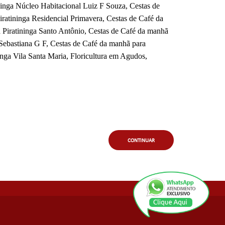
ninga Núcleo Habitacional Luiz F Souza, Cestas de
ratininga Residencial Primavera, Cestas de Café da
a Piratininga Santo Antônio, Cestas de Café da manhã
 Sebastiana G F, Cestas de Café da manhã para
inga Vila Santa Maria
, Floricultura em Agudos,
CONTINUAR