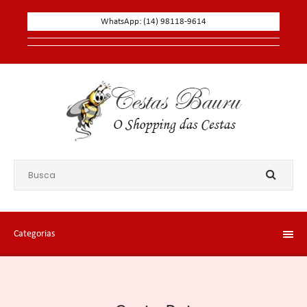
WhatsApp: (14) 98118-9614
Categorias