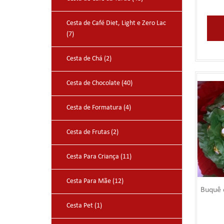
Cesta de Café Diet, Light e Zero Lac
(7)
Cesta de Chá (2)
Cesta de Chocolate (40)
Cesta de Formatura (4)
Cesta de Frutas (2)
Cesta Para Criança (11)
Cesta Para Mãe (12)
Buquê 
Cesta Pet (1)