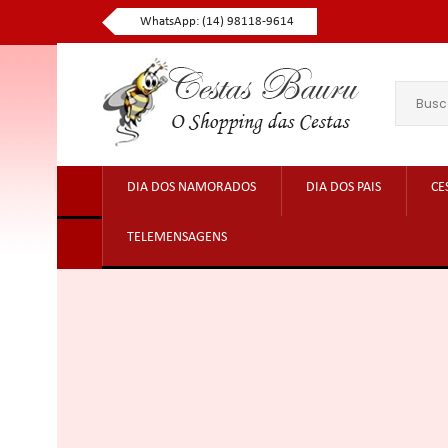
WhatsApp: (14) 98118-9614
DIA DOS NAMORADOS
DIA DOS PAIS
CE
TELEMENSAGENS