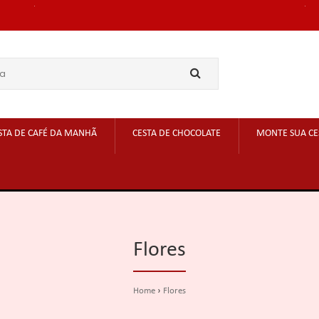
STA DE CAFÉ DA MANHÃ
CESTA DE CHOCOLATE
MONTE SUA CE
Flores
Home
Flores