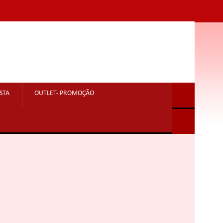
STA
OUTLET- PROMOÇÃO