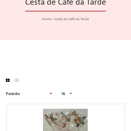
Cesta de Café da Tarde
Home
Cesta de Café da Tarde