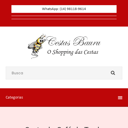
WhatsApp: (14) 98118-9614
Categorias