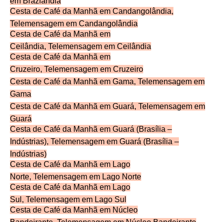
em
Brazlândia
Cesta de Café da Manhã em Candangolândia,
Telemensagem em
Candangolândia
Cesta de Café da Manhã em
Ceilândia,
Telemensagem
em Ceilândia
Cesta de Café da Manhã em
Cruzeiro,
Telemensagem
em Cruzeiro
Cesta de Café da Manhã em Gama,
Telemensagem
em
Gama
Cesta de Café da Manhã em Guará,
Telemensagem
em
Guará
Cesta de Café da Manhã em Guará (Brasília –
Indústrias),
Telemensagem
em Guará (Brasília –
Indústrias)
Cesta de Café da Manhã em Lago
Norte,
Telemensagem
em Lago Norte
Cesta de Café da Manhã em Lago
Sul,
Telemensagem
em Lago Sul
Cesta de Café da Manhã em Núcleo