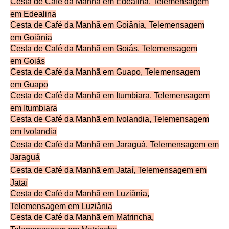
Cesta de Café da Manhã em Edealina, Telemensagem
em
Edealina
Cesta de Café da Manhã em Goiânia, Telemensagem
em
Goiânia
Cesta de Café da Manhã em Goiás, Telemensagem
em
Goiás
Cesta de Café da Manhã em Guapo, Telemensagem
em
Guapo
Cesta de Café da Manhã em Itumbiara, Telemensagem
em
Itumbiara
Cesta de Café da Manhã em Ivolandia, Telemensagem
em
Ivolandia
Cesta de Café da Manhã em Jaraguá, Telemensagem
em
Jaraguá
Cesta de Café da Manhã em Jataí, Telemensagem
em
Jataí
Cesta de Café da Manhã em Luziânia,
Telemensagem
em Luziânia
Cesta de Café da Manhã em Matrincha,