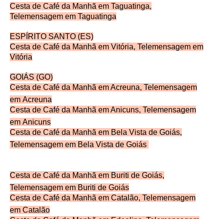
Cesta de Café da Manhã em Taguatinga,
Telemensagem
em Taguatinga
ESPÍRITO SANTO (ES)
Cesta de Café da Manhã em Vitória, Telemensagem em
Vitória
GOIÁS (GO)
Cesta de Café da Manhã em Acreuna, Telemensagem
em
Acreuna
Cesta de Café da Manhã em Anicuns, Telemensagem
em
Anicuns
Cesta de Café da Manhã em Bela Vista de Goiás,
Telemensagem em
Bela Vista de Goiás
Cesta de Café da Manhã em Buriti de Goiás,
Telemensagem em
Buriti de Goiás
Cesta de Café da Manhã em Catalão, Telemensagem
em
Catalão