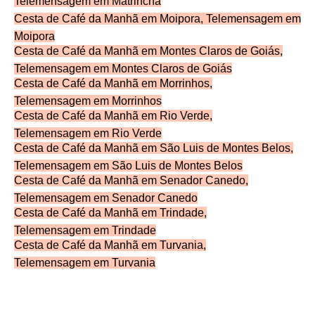
Telemensagem
em Matrincha
Cesta de Café da Manhã em Moipora, Telemensagem
em
Moipora
Cesta de Café da Manhã em Montes Claros de Goiás,
Telemensagem
em Montes Claros de Goiás
Cesta de Café da Manhã em Morrinhos,
Telemensagem
em Morrinhos
Cesta de Café da Manhã em Rio Verde,
Telemensagem
em Rio Verde
Cesta de Café da Manhã em São Luis de Montes Belos,
Telemensagem
em São Luis de Montes Belos
Cesta de Café da Manhã em Senador Canedo,
Telemensagem
em Senador Canedo
Cesta de Café da Manhã em Trindade,
Telemensagem
em Trindade
Cesta de Café da Manhã em Turvania,
Telemensagem
em Turvania