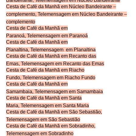
Bandeirante,
Telemensagem
em Núcleo Bandeirante
Cesta de Café da Manhã em Núcleo Bandeirante –
complemento,
Telemensagem
em Núcleo Bandeirante –
complemento
Cesta de Café da Manhã em
Paranoá,
Telemensagem
em Paranoá
Cesta de Café da Manhã em
Planaltina,
Telemensagem
em Planaltina
Cesta de Café da Manhã em Recanto das
Emas,
Telemensagem
em Recanto das Emas
Cesta de Café da Manhã em Riacho
Fundo,
Telemensagem
em Riacho Fundo
Cesta de Café da Manhã em
Samambaia,
Telemensagem
em Samambaia
Cesta de Café da Manhã em Santa
Maria,
Telemensagem
em Santa Maria
Cesta de Café da Manhã em São Sebastião,
Telemensagem
em São Sebastião
Cesta de Café da Manhã em Sobradinho,
Telemensagem
em Sobradinho