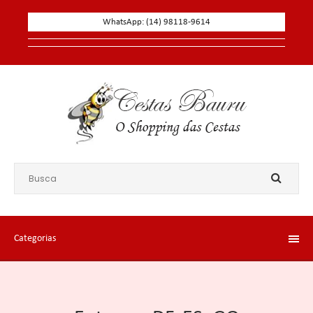
WhatsApp: (14) 98118-9614
Categorias