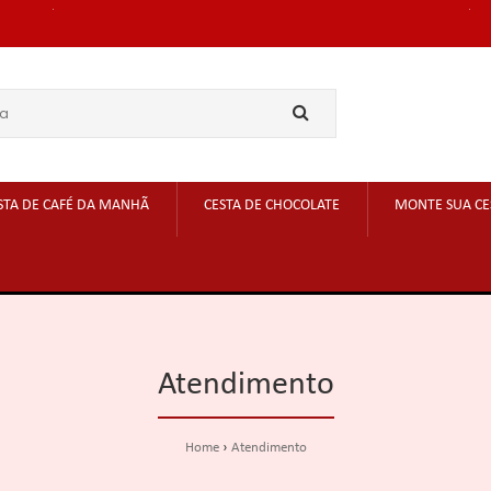
STA DE CAFÉ DA MANHÃ
CESTA DE CHOCOLATE
MONTE SUA CE
Atendimento
Home
Atendimento