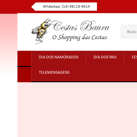
WhatsApp: (14) 98118-9614
DIA DOS NAMORADOS
DIA DOS PAIS
CE
TELEMENSAGENS