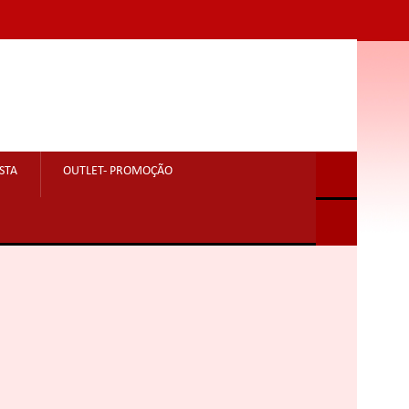
STA
OUTLET- PROMOÇÃO